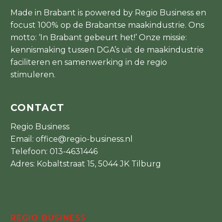
Made in Brabant is powered by Regio Business en
focust 100% op de Brabantse maakindustrie. Ons
motto: ‘In Brabant gebeurt het!’ Onze missie:
kennismaking tussen DGA’s uit de maakindustrie
faciliteren en samenwerking in de regio
stimuleren.
CONTACT
Regio Business
Email:
office@regio-business.nl
Telefoon:
013-4631446
Adres: Kobaltstraat 15, 5044 JK Tilburg
REGIO BUSINESS