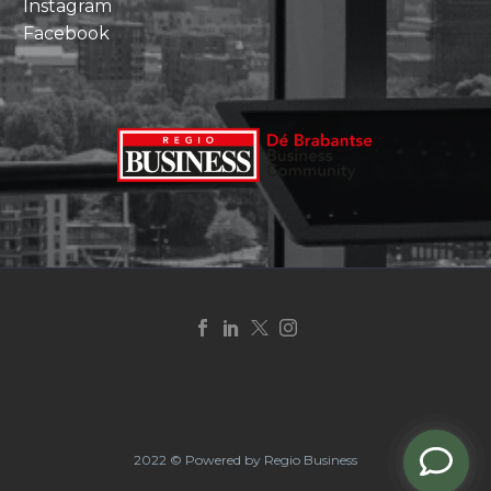
Instagram
Facebook
2022 © Powered by Regio Business