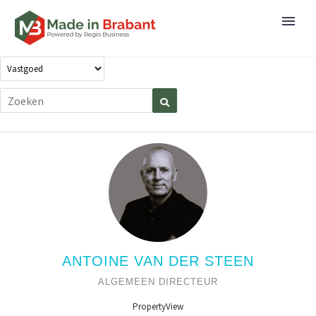
ANTOINE VAN DER STEEN
ALGEMEEN DIRECTEUR
PropertyView