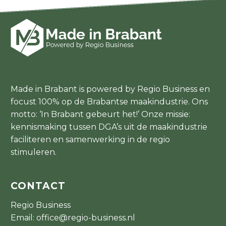
Made in Brabant is powered by Regio Business en
focust 100% op de Brabantse maakindustrie. Ons
motto: ‘In Brabant gebeurt het!’ Onze missie:
kennismaking tussen DGA’s uit de maakindustrie
faciliteren en samenwerking in de regio
stimuleren.
CONTACT
Regio Business
Email:
office@regio-business.nl