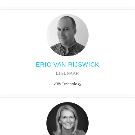
ERIC VAN RIJSWICK
EIGENAAR
VRW Technology