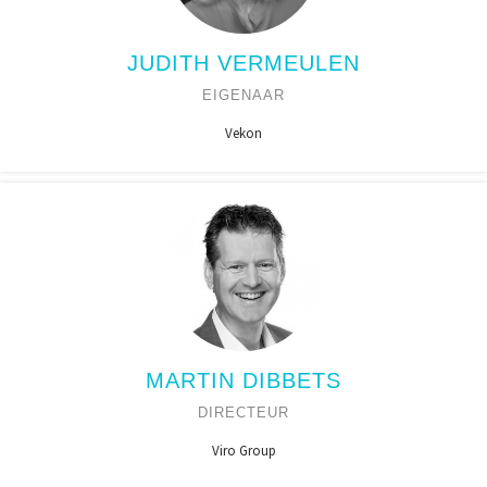
JUDITH VERMEULEN
EIGENAAR
Vekon
MARTIN DIBBETS
DIRECTEUR
Viro Group