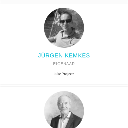
JÜRGEN KEMKES
EIGENAAR
Juke Projects