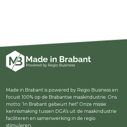
Made in Brabant is powered by Regio Business en
focust 100% op de Brabantse maakindustrie. Ons
motto: ‘In Brabant gebeurt het!’ Onze missie:
kennismaking tussen DGA’s uit de maakindustrie
faciliteren en samenwerking in de regio
stimuleren.