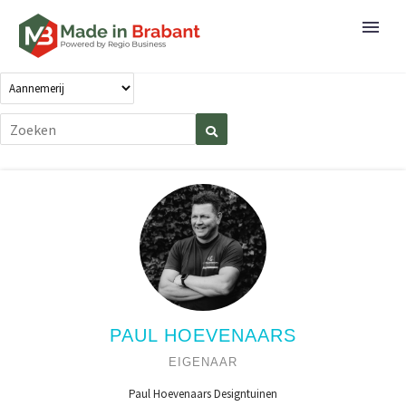
PAUL HOEVENAARS
EIGENAAR
Paul Hoevenaars Designtuinen