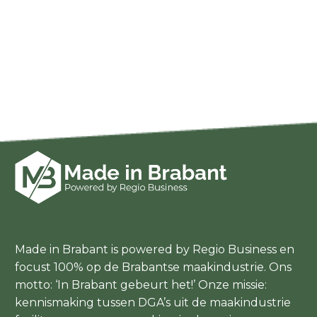
Made in Brabant is powered by Regio Business en
focust 100% op de Brabantse maakindustrie. Ons
motto: ‘In Brabant gebeurt het!’ Onze missie:
kennismaking tussen DGA’s uit de maakindustrie