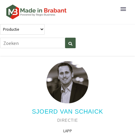
SJOERD VAN SCHAICK
DIRECTIE
LAPP