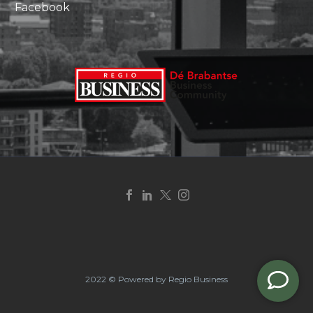
Facebook
2022 © Powered by Regio Business