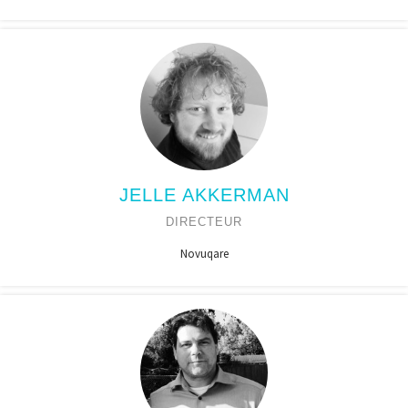
JELLE AKKERMAN
DIRECTEUR
Novuqare