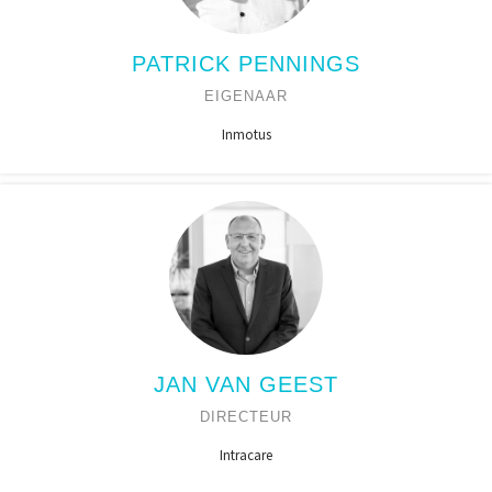
PATRICK PENNINGS
EIGENAAR
Inmotus
JAN VAN GEEST
DIRECTEUR
Intracare