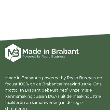
Made in Brabant is powered by Regio Business en
focust 100% op de Brabantse maakindustrie. Ons
motto: ‘In Brabant gebeurt het!’ Onze missie:
kennismaking tussen DGA’s uit de maakindustrie
faciliteren en samenwerking in de regio
stimuleren.