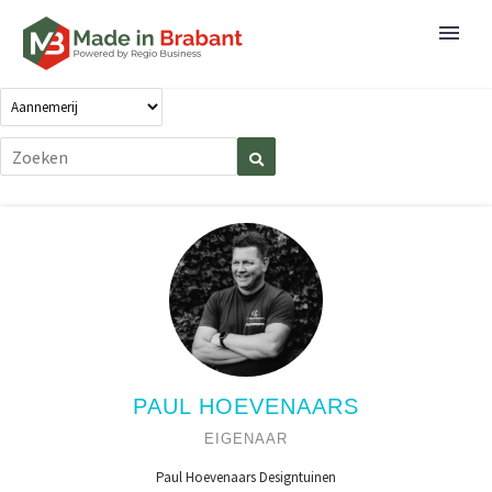
PAUL HOEVENAARS
EIGENAAR
Paul Hoevenaars Designtuinen