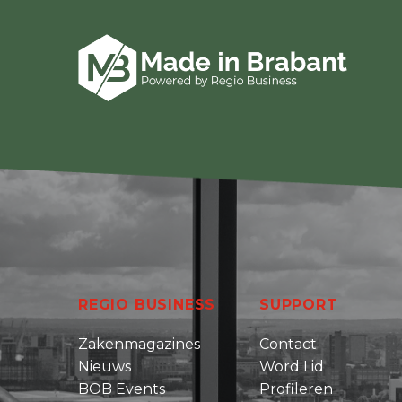
REGIO BUSINESS
SUPPORT
Zakenmagazines
Contact
Nieuws
Word Lid
BOB Events
Profileren