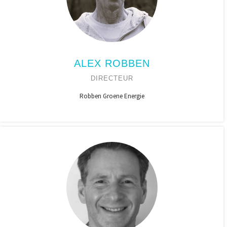
ALEX ROBBEN
DIRECTEUR
Robben Groene Energie