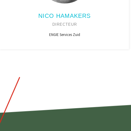
NICO HAMAKERS
DIRECTEUR
ENGIE Services Zuid