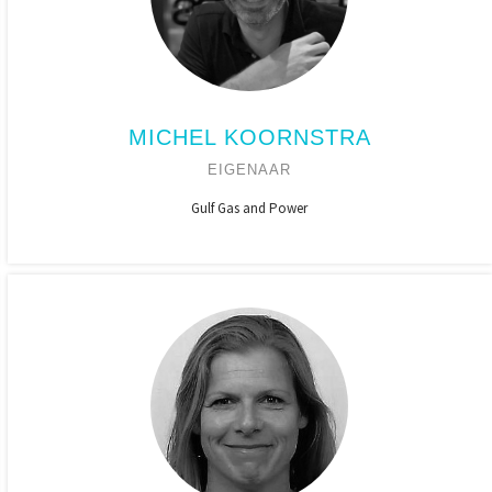
MICHEL KOORNSTRA
EIGENAAR
Gulf Gas and Power