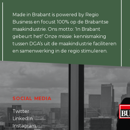
Made in Brabant is powered by Regio
Business en focust 100% op de Brabantse
maakindustrie. Ons motto: ‘In Brabant
gebeurt het!’ Onze missie: kennismaking
tussen DGA’s uit de maakindustrie faciliteren
en samenwerking in de regio stimuleren.
SOCIAL MEDIA
Twitter
LinkedIn
Instagram