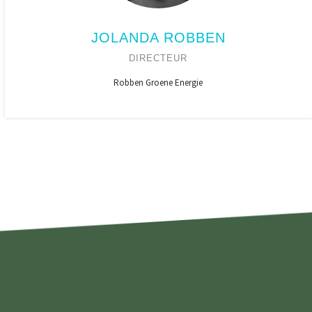
JOLANDA ROBBEN
DIRECTEUR
Robben Groene Energie