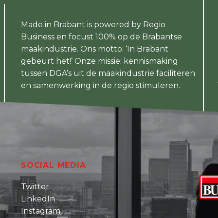
Made in Brabant is powered by Regio
Business en focust 100% op de Brabantse
maakindustrie. Ons motto: ‘In Brabant
gebeurt het!’ Onze missie: kennismaking
tussen DGA’s uit de maakindustrie faciliteren
en samenwerking in de regio stimuleren.
SOCIAL MEDIA
Twitter
LinkedIn
Instagram