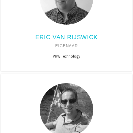
ERIC VAN RIJSWICK
EIGENAAR
VRW Technology