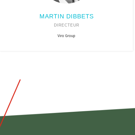
MARTIN DIBBETS
DIRECTEUR
Viro Group