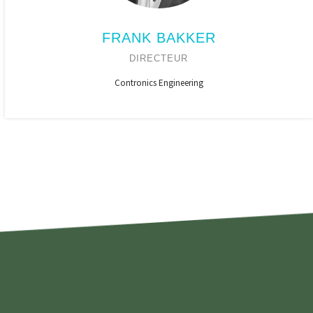
FRANK BAKKER
DIRECTEUR
Contronics Engineering