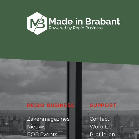
REGIO BUSINESS
SUPPORT
Zakenmagazines
Contact
Nieuws
Word Lid
BOB Events
Profileren