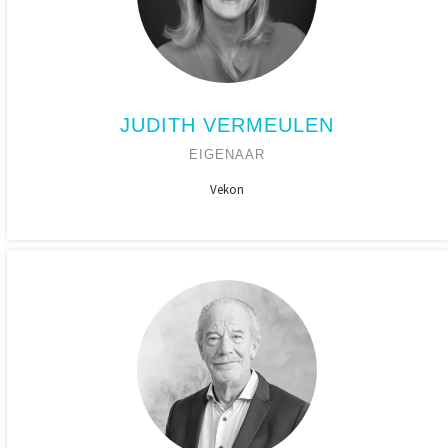
JUDITH VERMEULEN
EIGENAAR
Vekon