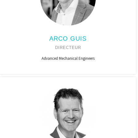
ARCO GUIS
DIRECTEUR
Advanced Mechanical Engineers