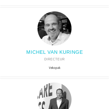
MICHEL VAN KURINGE
DIRECTEUR
Vekopak