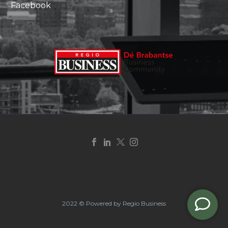
Facebook
2022 © Powered by Regio Business