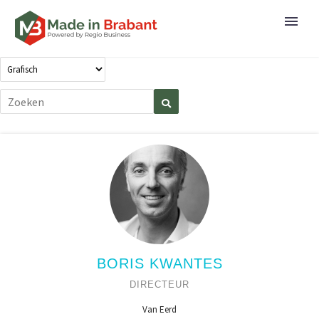
BORIS KWANTES
DIRECTEUR
Van Eerd