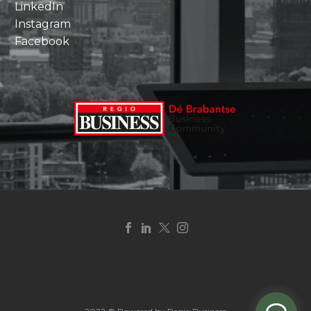
LinkedIn
Instagram
Facebook