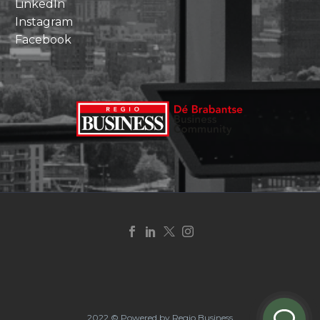
LinkedIn
Instagram
Facebook
2022 © Powered by Regio Business