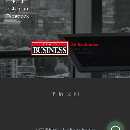
LinkedIn
Instagram
Facebook
2022 © Powered by Regio Business