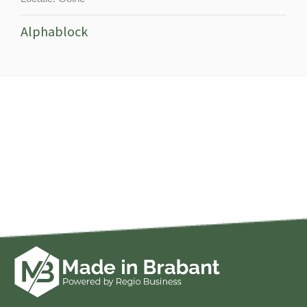
Alphablock