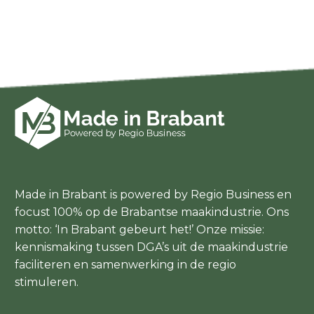
Made in Brabant is powered by Regio Business en
focust 100% op de Brabantse maakindustrie. Ons
motto: ‘In Brabant gebeurt het!’ Onze missie:
kennismaking tussen DGA’s uit de maakindustrie
faciliteren en samenwerking in de regio
stimuleren.