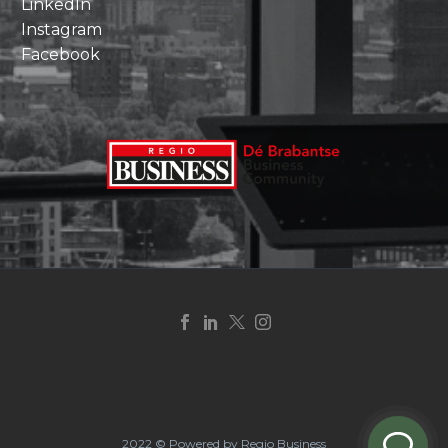
LinkedIn
Instagram
Facebook
2022 © Powered by Regio Business