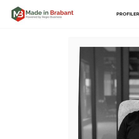
PROFILE