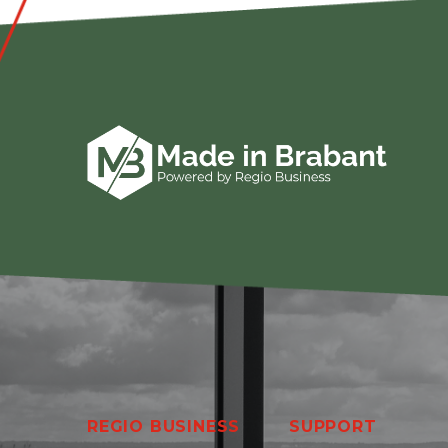
REGIO BUSINESS
SUPPORT