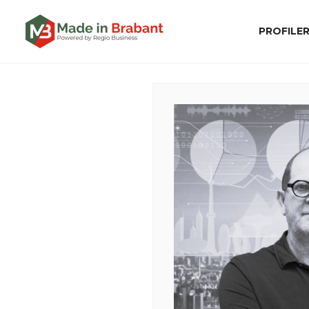
PROFILE