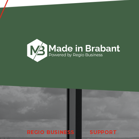
REGIO BUSINESS
SUPPORT