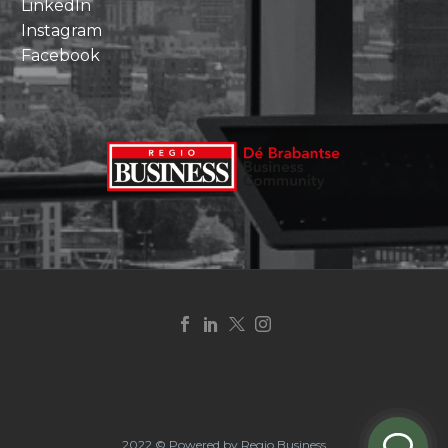
LinkedIn
Instagram
Facebook
2022 © Powered by Regio Business