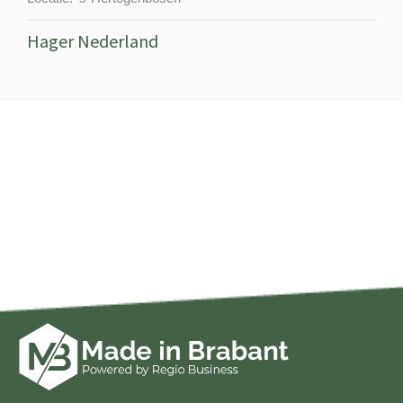
Hager Nederland