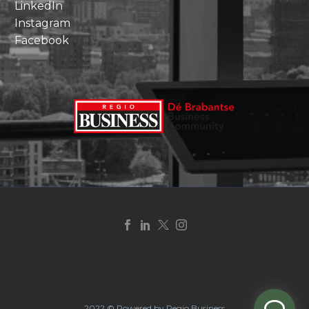
LinkedIn
Instagram
Facebook
2022 © Powered by Regio Business