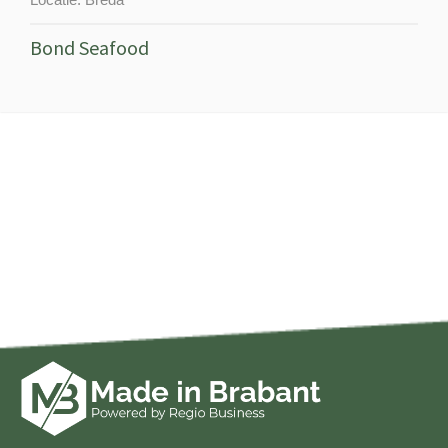
Bond Seafood