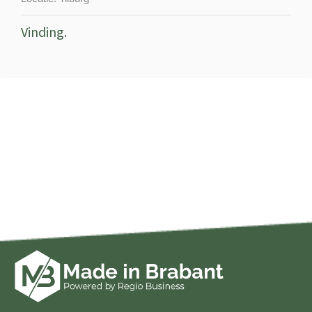
Vinding.