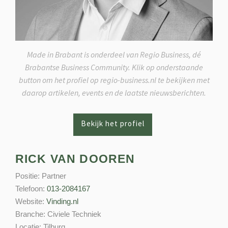
Made in Brabant is onderdeel van Regio Business, dé
Brabantse Business Community. Klik op onderstaande
button om het profiel op regio-business.nl te bekijken met
daarop artikelen, events en de laatste nieuwsberichten.
RICK VAN DOOREN
Positie:
Partner
Telefoon:
013-2084167
Website:
Vinding.nl
Branche:
Civiele Techniek
Locatie:
Tilburg