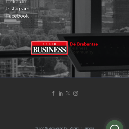
LinkedIn
Instagram
Facebook
2022 © Powered by Regio Business