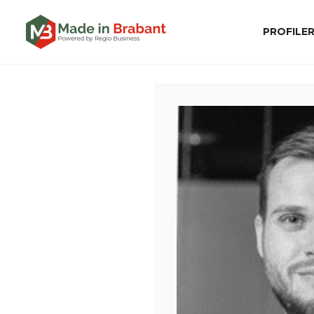
PROFILE