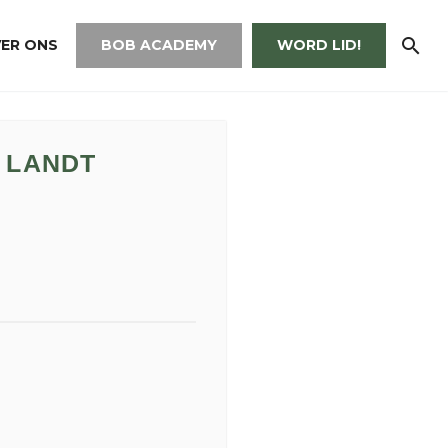
ER ONS
BOB ACADEMY
WORD LID!
 LANDT