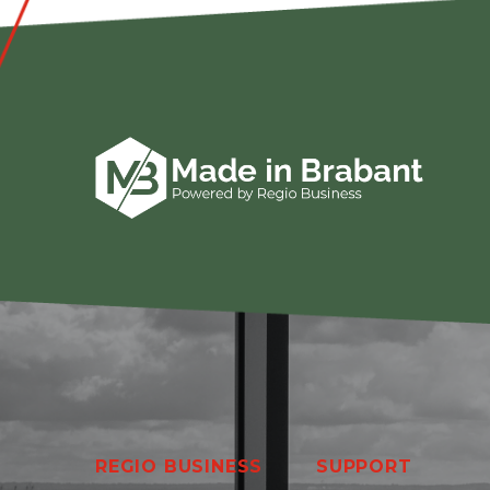
REGIO BUSINESS
SUPPORT