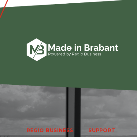
REGIO BUSINESS
SUPPORT