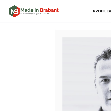
PROFILE