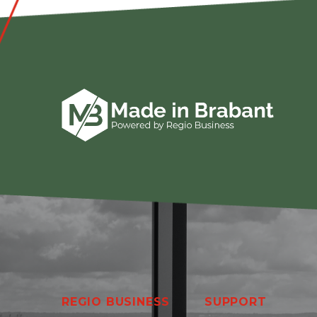
REGIO BUSINESS
SUPPORT