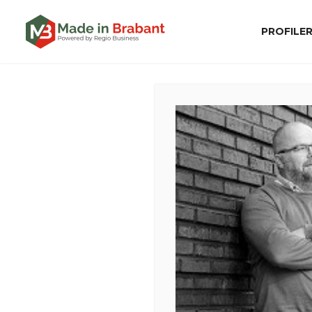
PROFILE