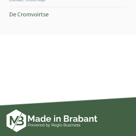
De Cromvoirtse