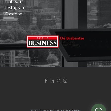
LinkedIn
Instagram
Facebook
2022 © Powered by Regio Business