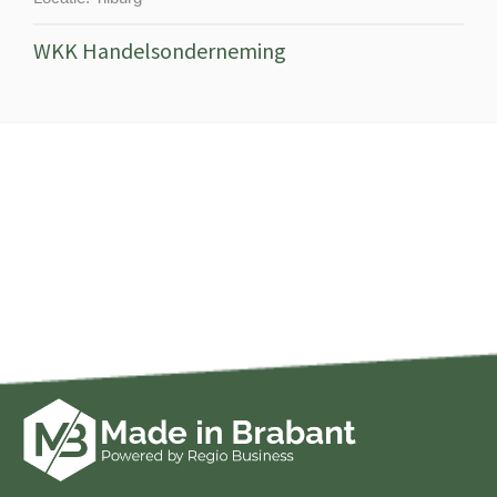
WKK Handelsonderneming