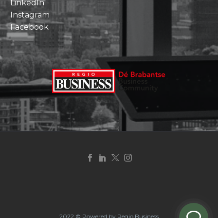
LinkedIn
Instagram
Facebook
2022 © Powered by Regio Business