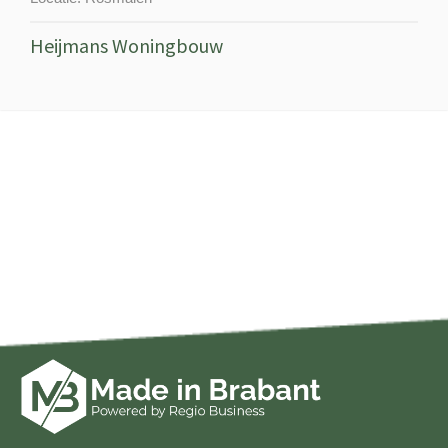
Heijmans Woningbouw