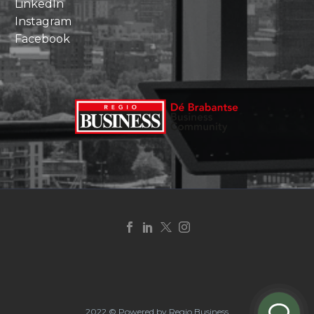
LinkedIn
Instagram
Facebook
2022 © Powered by Regio Business