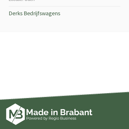
Derks Bedrijfswagens