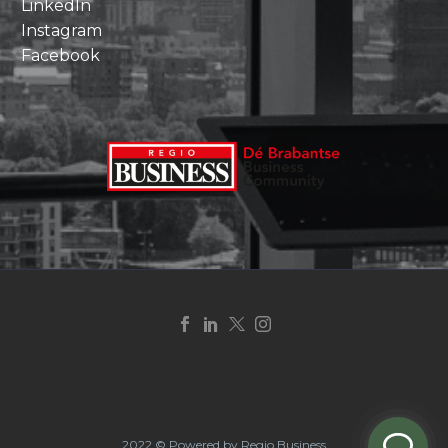
LinkedIn
Instagram
Facebook
2022 © Powered by Regio Business