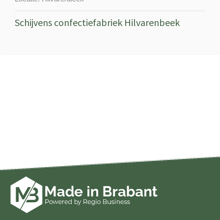
Schijvens confectiefabriek Hilvarenbeek