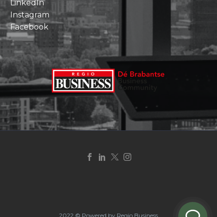
LinkedIn
Instagram
Facebook
2022 © Powered by Regio Business