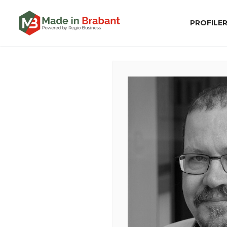
PROFILE