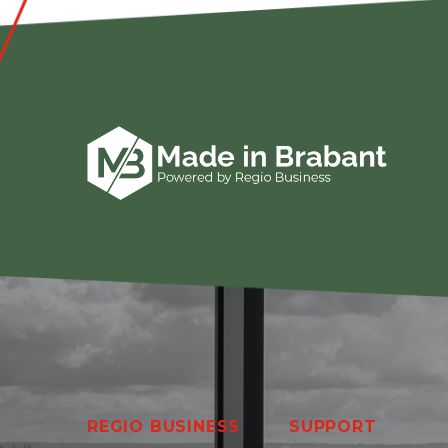
REGIO BUSINESS
SUPPORT