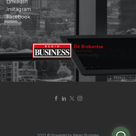
LinkedIn
Instagram
Facebook
2022 © Powered by Regio Business