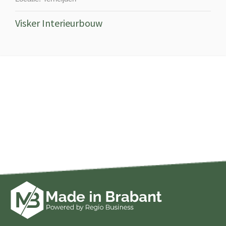
Visker Interieurbouw