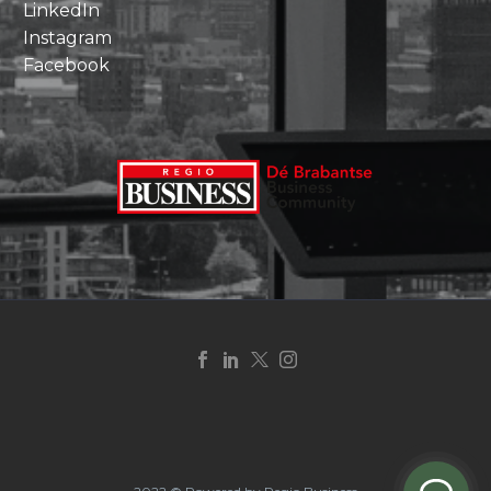
LinkedIn
Instagram
Facebook