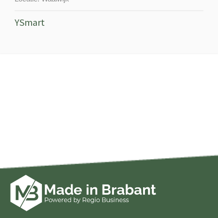
YSmart