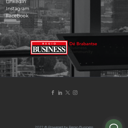
LinkedIn
Instagram
Facebook
2022 © Powered by Regio Business