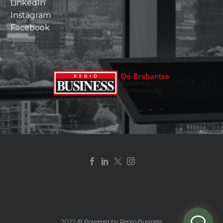
LinkedIn
Instagram
Facebook
2022 © Powered by Regio Business