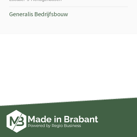
Generalis Bedrijfsbouw