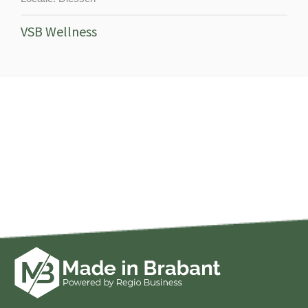
VSB Wellness