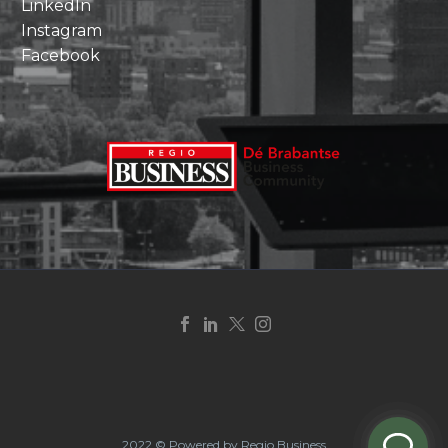
LinkedIn
Instagram
Facebook
2022 © Powered by Regio Business