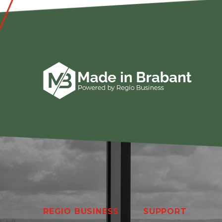
REGIO BUSINESS
SUPPORT