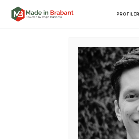
PROFILE