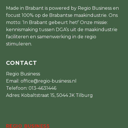
Made in Brabant is powered by Regio Business en
focust 100% op de Brabantse maakindustrie. Ons
motto: ‘In Brabant gebeurt het!’ Onze missie:
kennismaking tussen DGA’s uit de maakindustrie
faciliteren en samenwerking in de regio
stimuleren.
CONTACT
Regio Business
Email:
office@regio-business.nl
Telefoon:
013-4631446
Adres: Kobaltstraat 15, 5044 JK Tilburg
REGIO BUSINESS