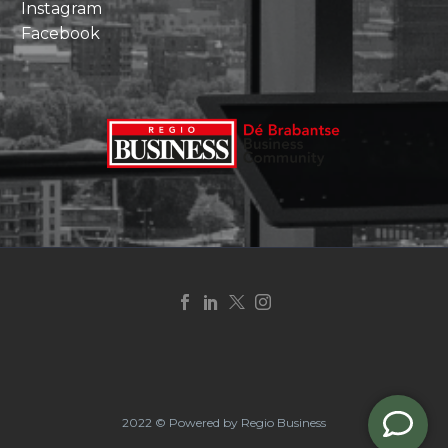
Instagram
Facebook
2022 © Powered by Regio Business