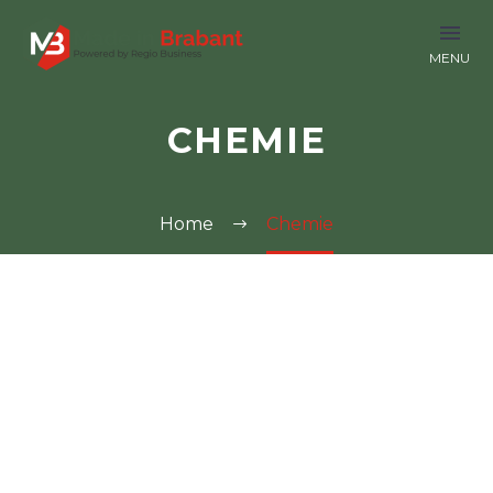
CHEMIE
Home
Chemie