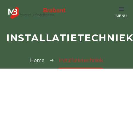
INSTALLATIETECHNIE
Home
Installatietechniek