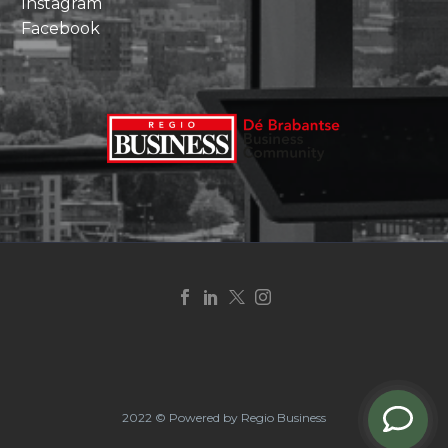
Instagram
Facebook
2022 © Powered by Regio Business