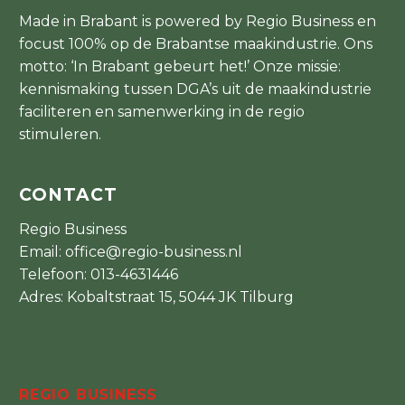
Made in Brabant is powered by Regio Business en
focust 100% op de Brabantse maakindustrie. Ons
motto: ‘In Brabant gebeurt het!’ Onze missie:
kennismaking tussen DGA’s uit de maakindustrie
faciliteren en samenwerking in de regio
stimuleren.
CONTACT
Regio Business
Email:
office@regio-business.nl
Telefoon:
013-4631446
Adres: Kobaltstraat 15, 5044 JK Tilburg
REGIO BUSINESS