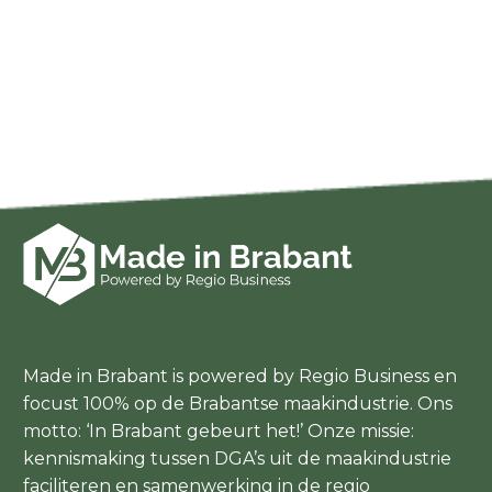
Made in Brabant is powered by Regio Business en
focust 100% op de Brabantse maakindustrie. Ons
motto: ‘In Brabant gebeurt het!’ Onze missie:
kennismaking tussen DGA’s uit de maakindustrie
faciliteren en samenwerking in de regio