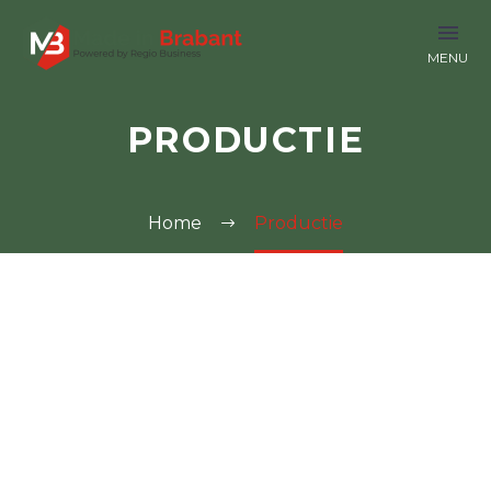
PRODUCTIE
Home
Productie