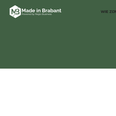
WIE ZI