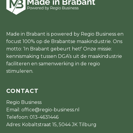
Made in Brabant is powered by Regio Business en
focust 100% op de Brabantse maakindustrie. Ons
motto: ‘In Brabant gebeurt het!’ Onze missie:
kennismaking tussen DGA’s uit de maakindustrie
faciliteren en samenwerking in de regio
stimuleren.
CONTACT
Regio Business
Email:
office@regio-business.nl
Telefoon:
013-4631446
Adres: Kobaltstraat 15, 5044 JK Tilburg