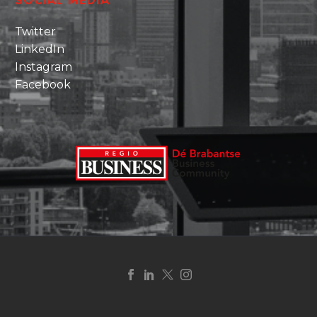
SOCIAL MEDIA
Twitter
LinkedIn
Instagram
Facebook