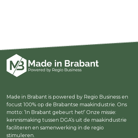
Made in Brabant is powered by Regio Business en
focust 100% op de Brabantse maakindustrie. Ons
motto: ‘In Brabant gebeurt het!’ Onze missie:
kennismaking tussen DGA’s uit de maakindustrie
faciliteren en samenwerking in de regio
stimuleren.