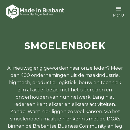
SMOELENBOEK
Al nieuwsgierig geworden naar onze leden? Meer
dan 400 ondernemingen uit de maakindustrie,
hightech, productie, logistiek, bouw en techniek
zijn al actief bezig met het uitbreiden en
onderhouden van hun netwerk. Lang niet
iedereen kent elkaar en elkaars activiteiten.
Zonde! Want hier liggen zo veel kansen. Via het
smoelenboek maak je hier kennis met de DGA’s
binnen dé Brabantse Business Community en leg