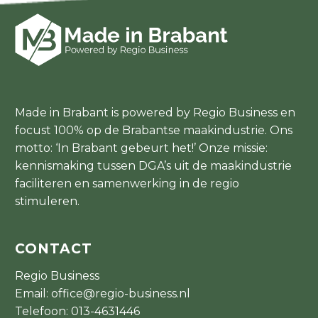
Made in Brabant is powered by Regio Business en
focust 100% op de Brabantse maakindustrie. Ons
motto: ‘In Brabant gebeurt het!’ Onze missie:
kennismaking tussen DGA’s uit de maakindustrie
faciliteren en samenwerking in de regio
stimuleren.
CONTACT
Regio Business
Email:
office@regio-business.nl
Telefoon:
013-4631446