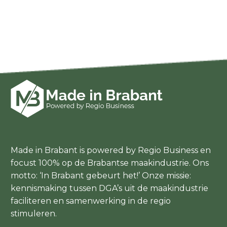
nieuwsberichten.
Made in Brabant is powered by Regio Business en
focust 100% op de Brabantse maakindustrie. Ons
motto: ‘In Brabant gebeurt het!’ Onze missie:
kennismaking tussen DGA’s uit de maakindustrie
faciliteren en samenwerking in de regio
stimuleren.