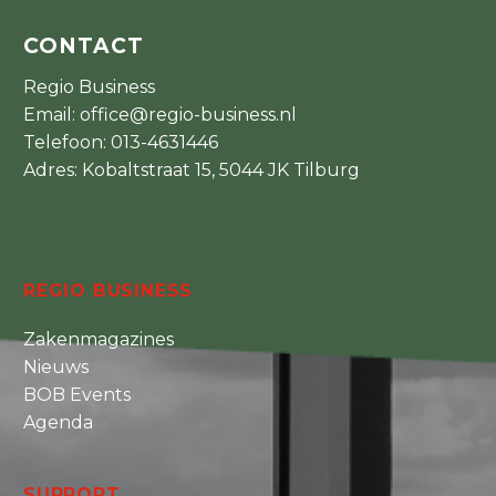
CONTACT
Regio Business
Email:
office@regio-business.nl
Telefoon:
013-4631446
Adres: Kobaltstraat 15, 5044 JK Tilburg
REGIO BUSINESS
Zakenmagazines
Nieuws
BOB Events
Agenda
SUPPORT