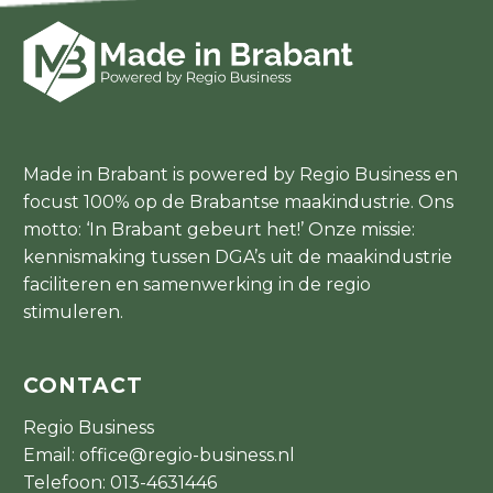
Made in Brabant is powered by Regio Business en
focust 100% op de Brabantse maakindustrie. Ons
motto: ‘In Brabant gebeurt het!’ Onze missie:
kennismaking tussen DGA’s uit de maakindustrie
faciliteren en samenwerking in de regio
stimuleren.
CONTACT
Regio Business
Email:
office@regio-business.nl
Telefoon:
013-4631446