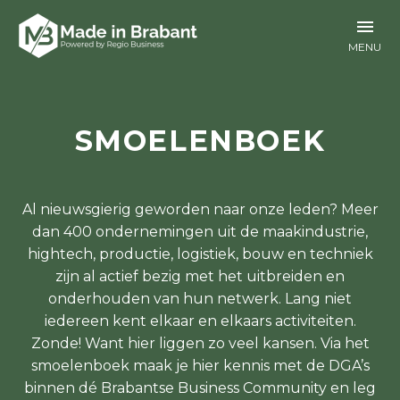
SMOELENBOEK
Al nieuwsgierig geworden naar onze leden? Meer
dan 400 ondernemingen uit de maakindustrie,
hightech, productie, logistiek, bouw en techniek
zijn al actief bezig met het uitbreiden en
onderhouden van hun netwerk. Lang niet
iedereen kent elkaar en elkaars activiteiten.
Zonde! Want hier liggen zo veel kansen. Via het
smoelenboek maak je hier kennis met de DGA’s
binnen dé Brabantse Business Community en leg