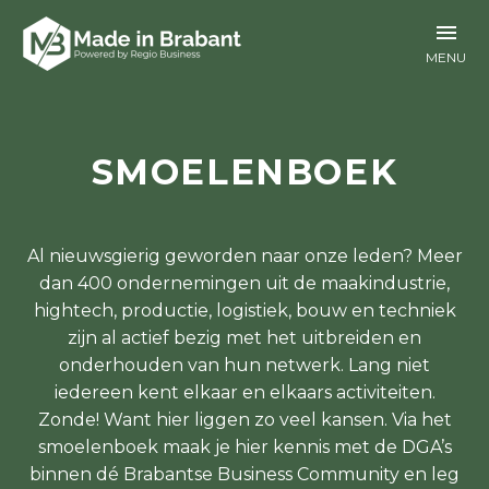
SMOELENBOEK
Al nieuwsgierig geworden naar onze leden? Meer
dan 400 ondernemingen uit de maakindustrie,
hightech, productie, logistiek, bouw en techniek
zijn al actief bezig met het uitbreiden en
onderhouden van hun netwerk. Lang niet
iedereen kent elkaar en elkaars activiteiten.
Zonde! Want hier liggen zo veel kansen. Via het
smoelenboek maak je hier kennis met de DGA’s
binnen dé Brabantse Business Community en leg