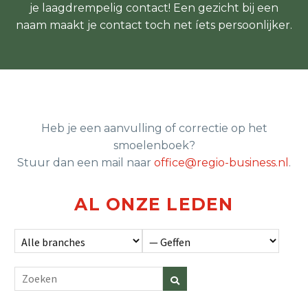
je laagdrempelig contact! Een gezicht bij een
naam maakt je contact toch net íets persoonlijker.
Heb je een aanvulling of correctie op het
smoelenboek?
Stuur dan een mail naar
office@regio-business.nl
.
AL ONZE LEDEN