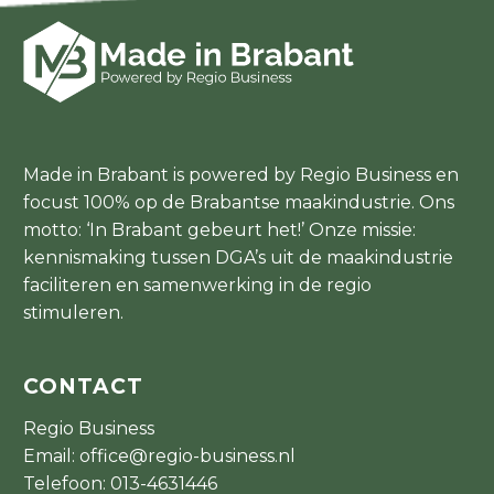
Made in Brabant is powered by Regio Business en
focust 100% op de Brabantse maakindustrie. Ons
motto: ‘In Brabant gebeurt het!’ Onze missie:
kennismaking tussen DGA’s uit de maakindustrie
faciliteren en samenwerking in de regio
stimuleren.
CONTACT
Regio Business
Email:
office@regio-business.nl
Telefoon:
013-4631446