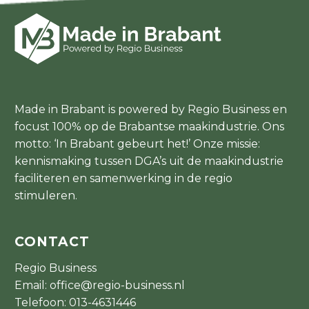
Made in Brabant is powered by Regio Business en
focust 100% op de Brabantse maakindustrie. Ons
motto: ‘In Brabant gebeurt het!’ Onze missie:
kennismaking tussen DGA’s uit de maakindustrie
faciliteren en samenwerking in de regio
stimuleren.
CONTACT
Regio Business
Email:
office@regio-business.nl
Telefoon:
013-4631446