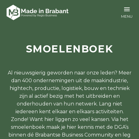
SMOELENBOEK
Al nieuwsgierig geworden naar onze leden? Meer
dan 400 ondernemingen uit de maakindustrie,
hightech, productie, logistiek, bouw en techniek
zijn al actief bezig met het uitbreiden en
onderhouden van hun netwerk. Lang niet
iedereen kent elkaar en elkaars activiteiten.
Zonde! Want hier liggen zo veel kansen. Via het
smoelenboek maak je hier kennis met de DGA’s
binnen dé Brabantse Business Community en leg