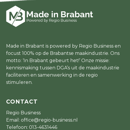
Made in Brabant is powered by Regio Business en
focust 100% op de Brabantse maakindustrie. Ons
motto: ‘In Brabant gebeurt het!’ Onze missie:
kennismaking tussen DGA’s uit de maakindustrie
faciliteren en samenwerking in de regio
stimuleren.
CONTACT
Regio Business
Email:
office@regio-business.nl
Telefoon:
013-4631446