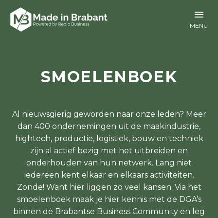
SMOELENBOEK
Al nieuwsgierig geworden naar onze leden? Meer
dan 400 ondernemingen uit de maakindustrie,
hightech, productie, logistiek, bouw en techniek
zijn al actief bezig met het uitbreiden en
onderhouden van hun netwerk. Lang niet
iedereen kent elkaar en elkaars activiteiten.
Zonde! Want hier liggen zo veel kansen. Via het
smoelenboek maak je hier kennis met de DGA’s
binnen dé Brabantse Business Community en leg