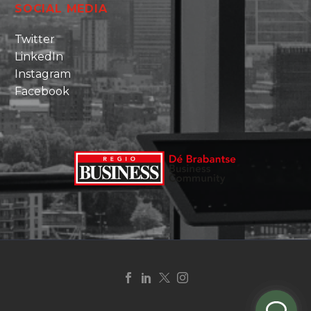
SOCIAL MEDIA
Twitter
LinkedIn
Instagram
Facebook