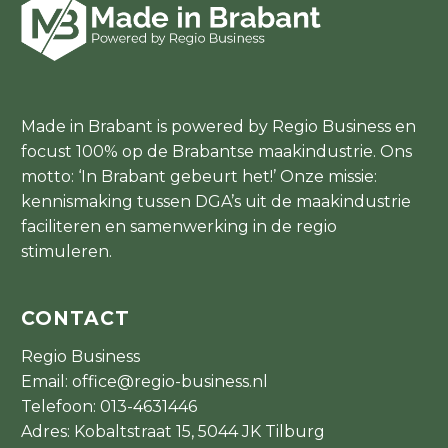
Made in Brabant is powered by Regio Business en
focust 100% op de Brabantse maakindustrie. Ons
motto: ‘In Brabant gebeurt het!’ Onze missie:
kennismaking tussen DGA’s uit de maakindustrie
faciliteren en samenwerking in de regio
stimuleren.
CONTACT
Regio Business
Email:
office@regio-business.nl
Telefoon:
013-4631446
Adres: Kobaltstraat 15, 5044 JK Tilburg