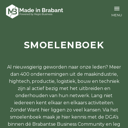
SMOELENBOEK
Al nieuwsgierig geworden naar onze leden? Meer
dan 400 ondernemingen uit de maakindustrie,
hightech, productie, logistiek, bouw en techniek
zijn al actief bezig met het uitbreiden en
onderhouden van hun netwerk. Lang niet
iedereen kent elkaar en elkaars activiteiten.
Zonde! Want hier liggen zo veel kansen. Via het
smoelenboek maak je hier kennis met de DGA’s
binnen dé Brabantse Business Community en leg