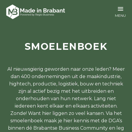
SMOELENBOEK
Al nieuwsgierig geworden naar onze leden? Meer
dan 400 ondernemingen uit de maakindustrie,
hightech, productie, logistiek, bouw en techniek
zijn al actief bezig met het uitbreiden en
onderhouden van hun netwerk. Lang niet
iedereen kent elkaar en elkaars activiteiten.
Zonde! Want hier liggen zo veel kansen. Via het
smoelenboek maak je hier kennis met de DGA’s
binnen dé Brabantse Business Community en leg