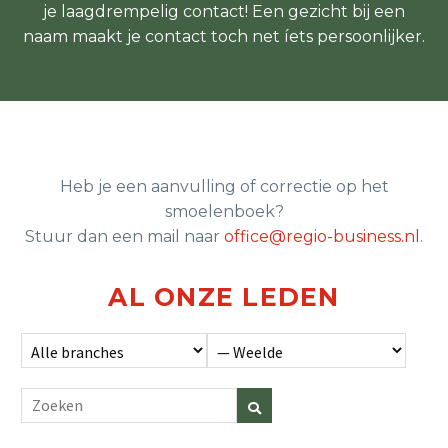
je laagdrempelig contact! Een gezicht bij een
naam maakt je contact toch net íets persoonlijker.
Heb je een aanvulling of correctie op het
smoelenboek?
Stuur dan een mail naar
office@regio-business.nl
.
AL ONZE LEDEN