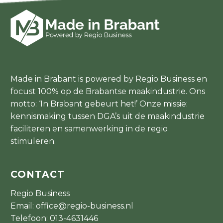
Made in Brabant is powered by Regio Business en
focust 100% op de Brabantse maakindustrie. Ons
motto: ‘In Brabant gebeurt het!’ Onze missie:
kennismaking tussen DGA’s uit de maakindustrie
faciliteren en samenwerking in de regio
stimuleren.
CONTACT
Regio Business
Email:
office@regio-business.nl
Telefoon:
013-4631446