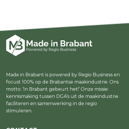
Made in Brabant is powered by Regio Business en
focust 100% op de Brabantse maakindustrie. Ons
motto: ‘In Brabant gebeurt het!’ Onze missie:
kennismaking tussen DGA’s uit de maakindustrie
faciliteren en samenwerking in de regio
stimuleren.