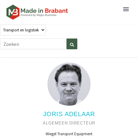
JORIS ADELAAR
ALGEMEEN DIRECTEUR
Wiegel Transport Equipment