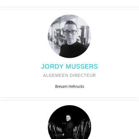
JORDY MUSSERS
ALGEMEEN DIRECTEUR
Bresam Heftrucks