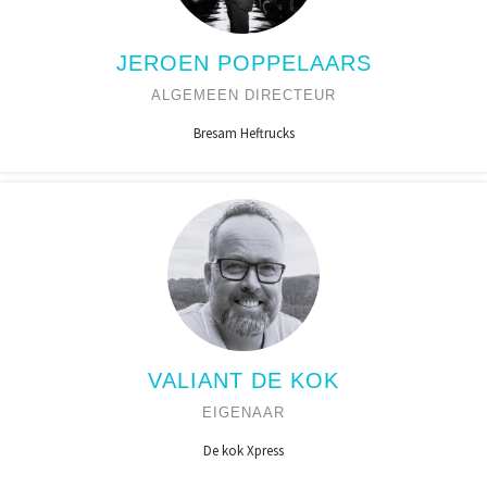
JEROEN POPPELAARS
ALGEMEEN DIRECTEUR
Bresam Heftrucks
VALIANT DE KOK
EIGENAAR
De kok Xpress