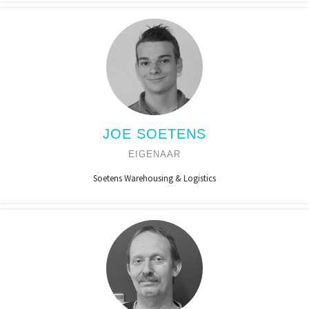
JOE SOETENS
EIGENAAR
Soetens Warehousing & Logistics