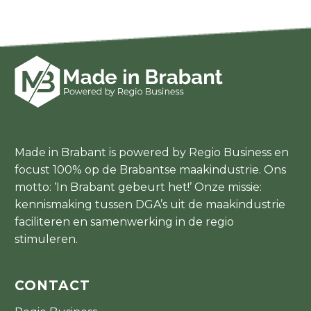
Made in Brabant is powered by Regio Business en
focust 100% op de Brabantse maakindustrie. Ons
motto: ‘In Brabant gebeurt het!’ Onze missie:
kennismaking tussen DGA’s uit de maakindustrie
faciliteren en samenwerking in de regio
stimuleren.
CONTACT